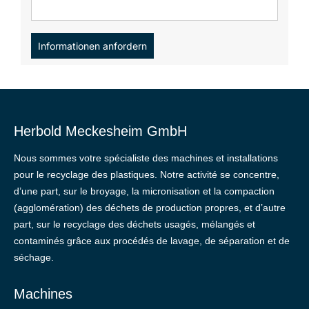
Informationen anfordern
Herbold Meckesheim GmbH
Nous sommes votre spécialiste des machines et installations
pour le recyclage des plastiques. Notre activité se concentre,
d’une part, sur le broyage, la micronisation et la compaction
(agglomération) des déchets de production propres, et d’autre
part, sur le recyclage des déchets usagés, mélangés et
contaminés grâce aux procédés de lavage, de séparation et de
séchage.
Machines