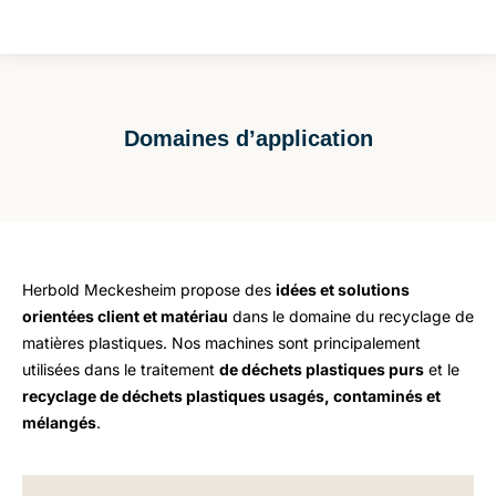
Domaines d’application
Vous êtes ici :
Herbold Meckesheim propose des
idées et solutions
orientées client et matériau
dans le domaine du recyclage de
matières plastiques. Nos machines sont principalement
utilisées dans le traitement
de déchets plastiques purs
et le
recyclage de déchets plastiques usagés, contaminés et
mélangés
.