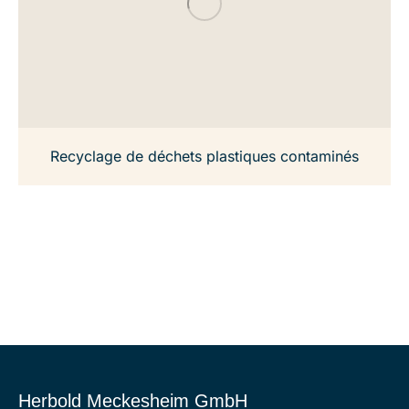
Recyclage de déchets plastiques contaminés
Herbold Meckesheim GmbH