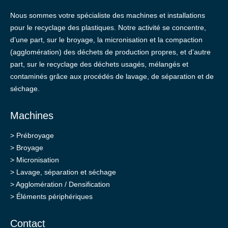
Nous sommes votre spécialiste des machines et installations
pour le recyclage des plastiques. Notre activité se concentre,
d’une part, sur le broyage, la micronisation et la compaction
(agglomération) des déchets de production propres, et d’autre
part, sur le recyclage des déchets usagés, mélangés et
contaminés grâce aux procédés de lavage, de séparation et de
séchage.
Machines
>
Prébroyage
>
Broyage
>
Micronisation
>
Lavage, séparation et séchage
>
Agglomération / Densification
>
Éléments périphériques
Contact