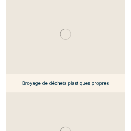
Broyage de déchets plastiques propres