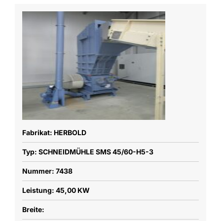
Fabrikat: HERBOLD
Typ: SCHNEIDMÜHLE SMS 45/60-H5-3
Nummer: 7438
Leistung: 45,00 KW
Breite: