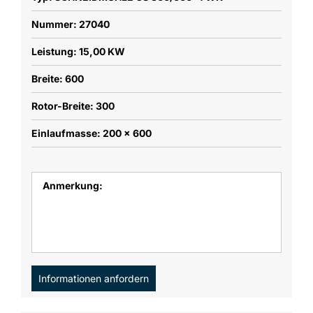
Nummer: 27040
Leistung: 15,00 KW
Breite: 600
Rotor-Breite: 300
Einlaufmasse: 200 x 600
Anmerkung:
Informationen anfordern