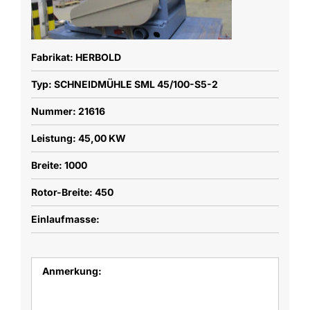
Fabrikat: HERBOLD
Typ: SCHNEIDMÜHLE SML 45/100-S5-2
Nummer: 21616
Leistung: 45,00 KW
Breite: 1000
Rotor-Breite: 450
Einlaufmasse:
Anmerkung: