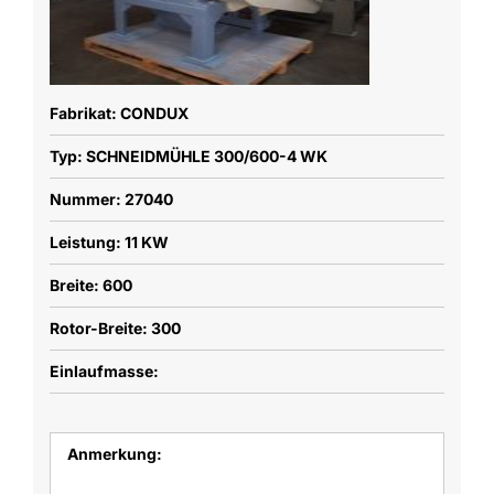
Fabrikat: CONDUX
Typ: SCHNEIDMÜHLE 300/600-4 WK
Nummer: 27040
Leistung: 11 KW
Breite: 600
Rotor-Breite: 300
Einlaufmasse:
Anmerkung: