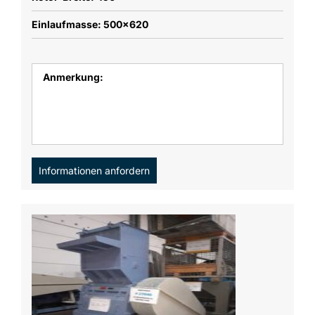
Einlaufmasse: 500x620
Anmerkung:
Informationen anfordern