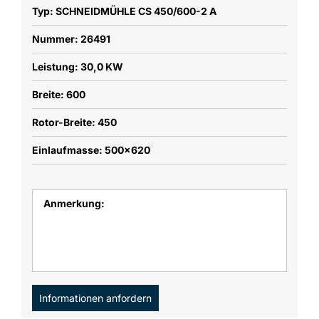
Typ: SCHNEIDMÜHLE CS 450/600-2 A
Nummer: 26491
Leistung: 30,0 KW
Breite: 600
Rotor-Breite: 450
Einlaufmasse: 500x620
Anmerkung:
Informationen anfordern