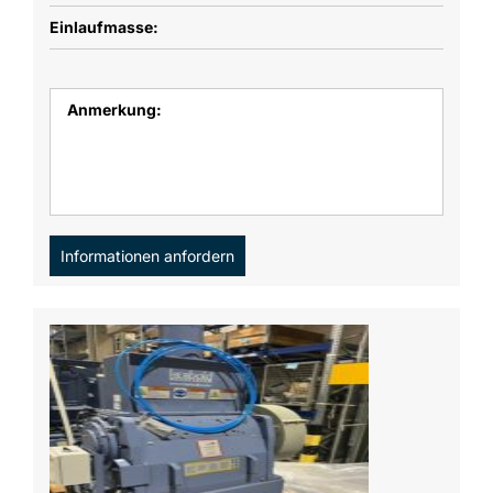
Einlaufmasse:
Anmerkung:
Informationen anfordern