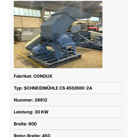
Fabrikat: CONDUX
Typ: SCHNEIDMÜHLE CS 450/600-2A
Nummer: 26912
Leistung: 30 KW
Breite: 600
Rotor-Breite: 450