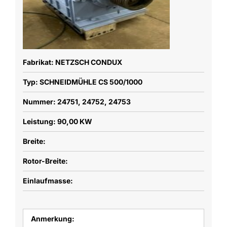
Fabrikat: NETZSCH CONDUX
Typ: SCHNEIDMÜHLE CS 500/1000
Nummer: 24751, 24752, 24753
Leistung: 90,00 KW
Breite:
Rotor-Breite:
Einlaufmasse:
Anmerkung: