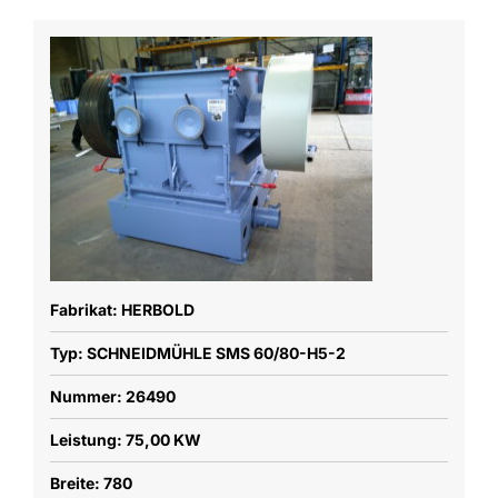
Fabrikat: HERBOLD
Typ: SCHNEIDMÜHLE SMS 60/80-H5-2
Nummer: 26490
Leistung: 75,00 KW
Breite: 780