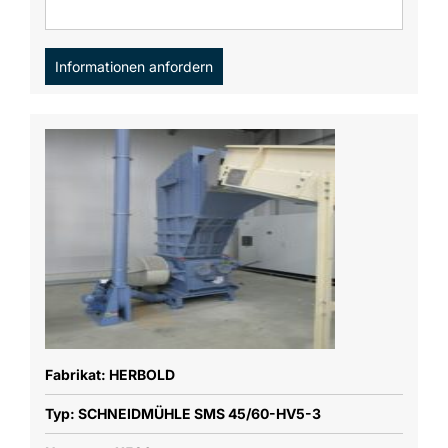
Informationen anfordern
Fabrikat: HERBOLD
Typ: SCHNEIDMÜHLE SMS 45/60-HV5-3