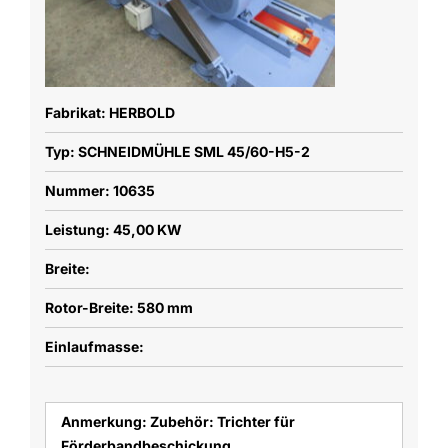
Fabrikat: HERBOLD
Typ: SCHNEIDMÜHLE SML 45/60-H5-2
Nummer: 10635
Leistung: 45,00 KW
Breite:
Rotor-Breite: 580 mm
Einlaufmasse:
Anmerkung: Zubehör: Trichter für
Förderbandbeschickung