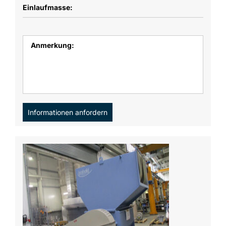
Einlaufmasse:
Anmerkung:
Informationen anfordern