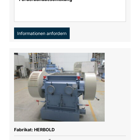
Informationen anfordern
Fabrikat: HERBOLD