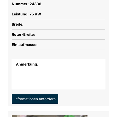
Nummer: 24336
Leistung: 75 KW
Breite:
Rotor-Breite:
Einlaufmasse:
Anmerkung:
Informationen anfordern