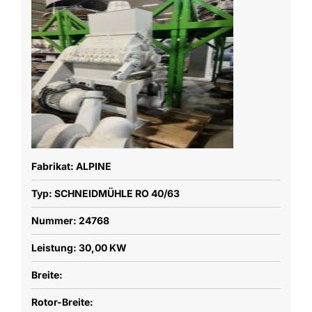
Fabrikat: ALPINE
Typ: SCHNEIDMÜHLE RO 40/63
Nummer: 24768
Leistung: 30,00 KW
Breite:
Rotor-Breite: