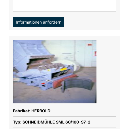
Informationen anfordern
Fabrikat: HERBOLD
Typ: SCHNEIDMÜHLE SML 60/100-S7-2