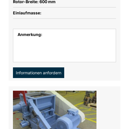
Rotor-Breite: 600 mm
Einlaufmasse:
Anmerkung:
Informationen anfordern