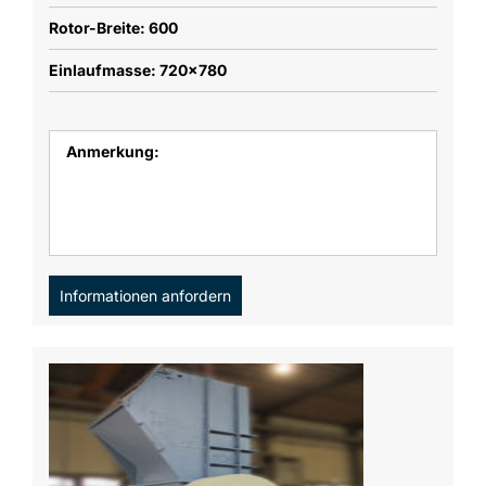
Rotor-Breite: 600
Einlaufmasse: 720x780
Anmerkung:
Informationen anfordern