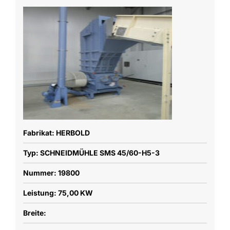
Fabrikat: HERBOLD
Typ: SCHNEIDMÜHLE SMS 45/60-H5-3
Nummer: 19800
Leistung: 75,00 KW
Breite: