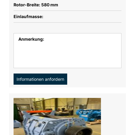
Rotor-Breite: 580 mm
Einlaufmasse:
Anmerkung:
Informationen anfordern