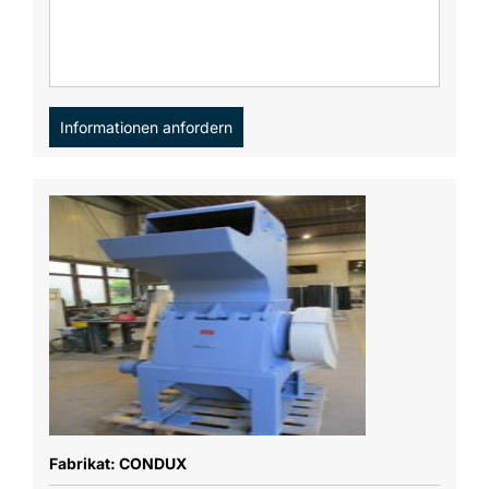
Informationen anfordern
Fabrikat: CONDUX