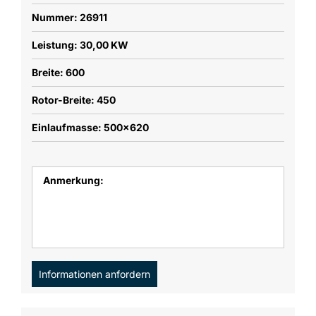
Nummer: 26911
Leistung: 30,00 KW
Breite: 600
Rotor-Breite: 450
Einlaufmasse: 500x620
Anmerkung:
Informationen anfordern