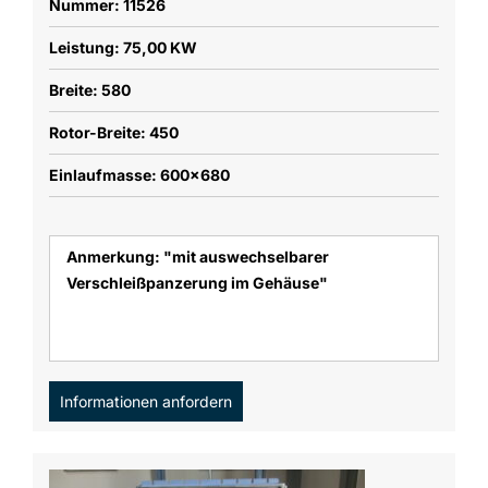
Nummer: 11526
Leistung: 75,00 KW
Breite: 580
Rotor-Breite: 450
Einlaufmasse: 600x680
Anmerkung: "mit auswechselbarer
Verschleißpanzerung im Gehäuse"
Informationen anfordern