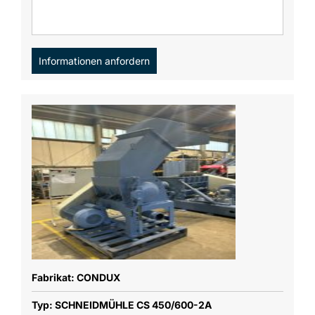
Informationen anfordern
Fabrikat: CONDUX
Typ: SCHNEIDMÜHLE CS 450/600-2A