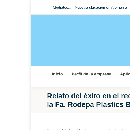
Mediateca
Nuestra ubicación en Alemania
Inicio
Perfil de la empresa
Apli
Relato del éxito en el r
la Fa. Rodepa Plastics