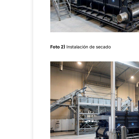
Foto 2)
Instalación de secado