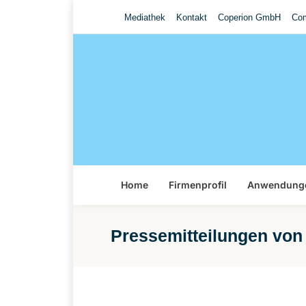
Mediathek
Kontakt
Coperion GmbH
Com
Home
Firmenprofil
Anwendung
Pressemitteilungen von