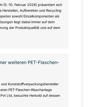
i (5.-10. Februar 2026) präsentiert sich
 Herstellen, Aufbereiten und Recycling
Coperion sowohl Einzelkomponenten als
ösungen liegt dabei immer auf dem
gerung der Produktqualität und auf dem
ner weiteren PET-Flaschen-
 und Kunststoffverpackungshersteller
iteren PET-Flaschen-Waschanlage
 Pvt Ltd, besuchte Herbold auf dessen