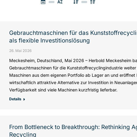
Gebrauchtmaschinen für das Kunststoffrecycl
als flexible Investitionslösung
26. Mai 2026
Meckesheim, Deutschland, Mai 2026 – Herbold Meckesheim ba
Gebrauchtmaschinen für die Kunststoffrecyclingindustrie weite
Maschinen aus dem eigenen Portfolio ab Lager an und eröffnet 
wirtschaftlich attraktive Alternative zur Investition in Neuanla
Verfügbarkeit sind viele Machinen kurzfristig lieferbar.
Details
From Bottleneck to Breakthrough: Rethinking A
Recycling