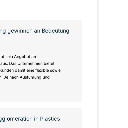
ing gewinnen an Bedeutung
ut sein Angebot an
r aus. Das Unternehmen bietet
Kunden damit eine flexible sowie
gen. Je nach Ausführung und
gglomeration in Plastics