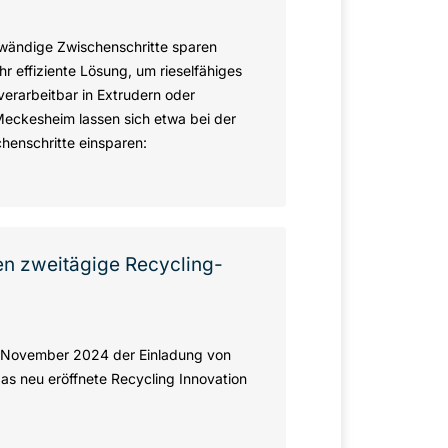
wändige Zwischenschritte sparen
 effiziente Lösung, um rieselfähiges
erarbeitbar in Extrudern oder
eckesheim lassen sich etwa bei der
henschritte einsparen:
n zweitägige Recycling-
7. November 2024 der Einladung von
s neu eröffnete Recycling Innovation