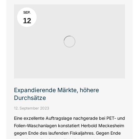
SEP.
12
Expandierende Märkte, höhere
Durchsätze
12. September 2023
Eine exzellente Auftragslage nachgerade bei PET- und
Folien-Waschanlagen konstatiert Herbold Meckesheim
gegen Ende des laufenden Fiskaljahres. Gegen Ende