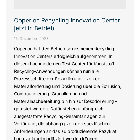
Coperion Recycling Innovation Center
jetzt in Betrieb
15. Dezember 2023
Coperion hat den Betrieb seines neuen Recycling
Innovation Centers erfolgreich aufgenommen. In
diesem hochmodernen Test Center für Kunststoff-
Recycling-Anwendungen können nun alle
Prozessschritte der Rezyklierung – von der
Materialförderung und Dosierung über die Extrusion,
Compoundierung, Granulierung und
Materialnachbereitung bin hin zur Desodorierung –
getestet werden. Dafür stehen umfangreich
ausgestattete Recycling-Gesamtanlagen zur
Verfügung, die abhängig von den spezifischen
Anforderungen an das zu produzierende Rezyklat
hoch variabel modifiziert werden können.