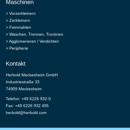
Maschinen
>
Vorzerkleinern
>
Zerkleinern
>
Feinmahlen
>
Waschen, Trennen, Trocknen
>
Agglomerieren / Verdichten
>
Peripherie
Kontakt
Herbold Meckesheim GmbH
Industriestraße 33
74909 Meckesheim
Telefon: +49 6226 932-0
Fax: +49 6226 932 495
herbold@herbold.com