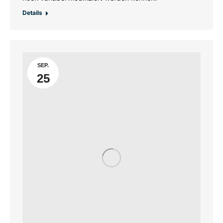
Details
SEP.
25