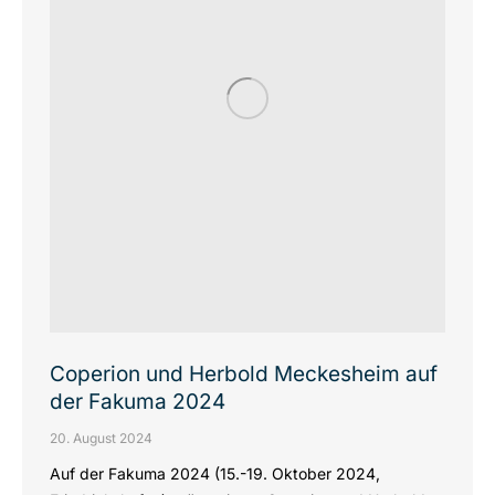
Coperion und Herbold Meckesheim auf
der Fakuma 2024
20. August 2024
Auf der Fakuma 2024 (15.-19. Oktober 2024,