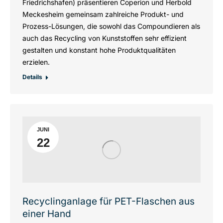
Friedrichshafen) präsentieren Coperion und Herbold
Meckesheim gemeinsam zahlreiche Produkt- und
Prozess-Lösungen, die sowohl das Compoundieren als
auch das Recycling von Kunststoffen sehr effizient
gestalten und konstant hohe Produktqualitäten
erzielen.
Details
JUNI
22
Recyclinganlage für PET-Flaschen aus
einer Hand