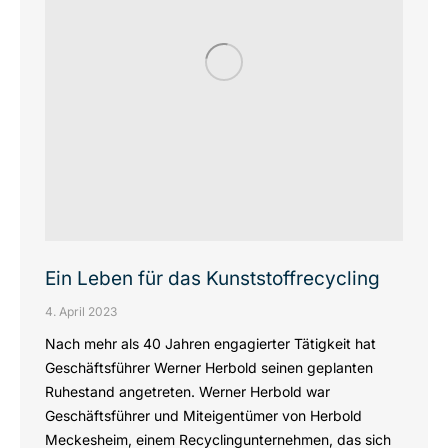
Ein Leben für das Kunststoffrecycling
4. April 2023
Nach mehr als 40 Jahren engagierter Tätigkeit hat
Geschäftsführer Werner Herbold seinen geplanten
Ruhestand angetreten. Werner Herbold war
Geschäftsführer und Miteigentümer von Herbold
Meckesheim, einem Recyclingunternehmen, das sich