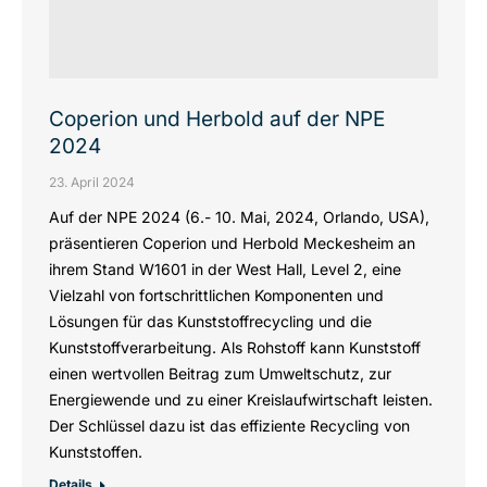
Coperion und Herbold auf der NPE
2024
23. April 2024
Auf der NPE 2024 (6.- 10. Mai, 2024, Orlando, USA),
präsentieren Coperion und Herbold Meckesheim an
ihrem Stand W1601 in der West Hall, Level 2, eine
Vielzahl von fortschrittlichen Komponenten und
Lösungen für das Kunststoffrecycling und die
Kunststoffverarbeitung. Als Rohstoff kann Kunststoff
einen wertvollen Beitrag zum Umweltschutz, zur
Energiewende und zu einer Kreislaufwirtschaft leisten.
Der Schlüssel dazu ist das effiziente Recycling von
Kunststoffen.
Details