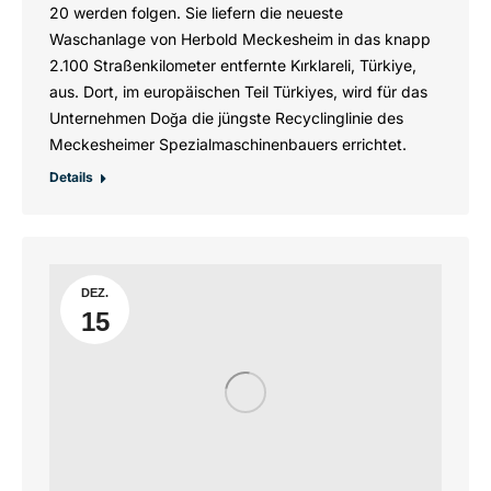
20 werden folgen. Sie liefern die neueste
Waschanlage von Herbold Meckesheim in das knapp
2.100 Straßenkilometer entfernte Kırklareli, Türkiye,
aus. Dort, im europäischen Teil Türkiyes, wird für das
Unternehmen Doğa die jüngste Recyclinglinie des
Meckesheimer Spezialmaschinenbauers errichtet.
Details
DEZ.
15