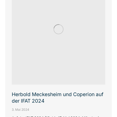
Herbold Meckesheim und Coperion auf
der IFAT 2024
3. Mai 2024