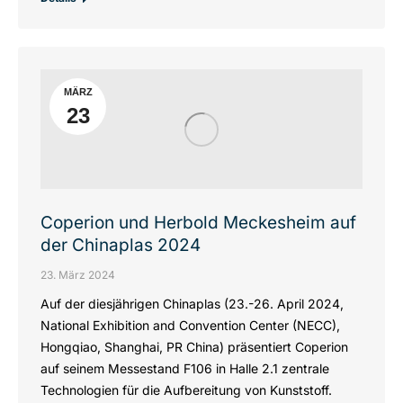
MÄRZ
23
Coperion und Herbold Meckesheim auf
der Chinaplas 2024
23. März 2024
Auf der diesjährigen Chinaplas (23.-26. April 2024,
National Exhibition and Convention Center (NECC),
Hongqiao, Shanghai, PR China) präsentiert Coperion
auf seinem Messestand F106 in Halle 2.1 zentrale
Technologien für die Aufbereitung von Kunststoff.