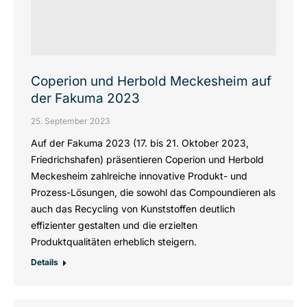
Coperion und Herbold Meckesheim auf
der Fakuma 2023
25. September 2023
Auf der Fakuma 2023 (17. bis 21. Oktober 2023,
Friedrichshafen) präsentieren Coperion und Herbold
Meckesheim zahlreiche innovative Produkt- und
Prozess-Lösungen, die sowohl das Compoundieren als
auch das Recycling von Kunststoffen deutlich
effizienter gestalten und die erzielten
Produktqualitäten erheblich steigern.
Details