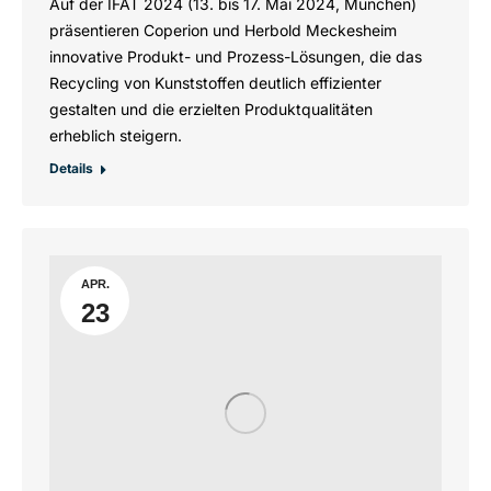
Auf der IFAT 2024 (13. bis 17. Mai 2024, München)
präsentieren Coperion und Herbold Meckesheim
innovative Produkt- und Prozess-Lösungen, die das
Recycling von Kunststoffen deutlich effizienter
gestalten und die erzielten Produktqualitäten
erheblich steigern.
Details
APR.
23