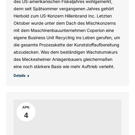
des US-amerikanischen Fiskaljahres wohlgemerkt,
denn seit Spätsommer vergangenen Jahres gehört
Herbold zum US-Konzern Hillenbrand Inc. Letzten
Oktober wurde unter dem Dach des Mischkonzerns
mit dem Maschinenbauunternehmen Coperion eine
eigene Business Unit Recycling ins Leben gerufen, um
die gesamte Prozesskette der Kunststoffaufbereitung
abzudecken. Was dem beständigen Wachstumskurs
des Meckesheimer Anlagenbauers gleichermaßen
eine noch stärkere Basis wie mehr Auftrieb verleiht.
Details
APR.
4