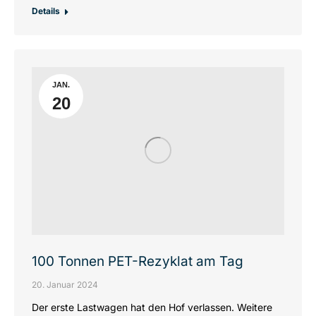
Details
JAN.
20
100 Tonnen PET-Rezyklat am Tag
20. Januar 2024
Der erste Lastwagen hat den Hof verlassen. Weitere