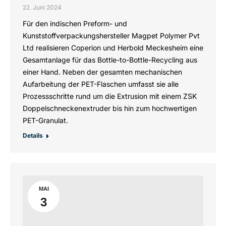
22. Juni 2024
Für den indischen Preform- und
Kunststoffverpackungshersteller Magpet Polymer Pvt
Ltd realisieren Coperion und Herbold Meckesheim eine
Gesamtanlage für das Bottle-to-Bottle-Recycling aus
einer Hand. Neben der gesamten mechanischen
Aufarbeitung der PET-Flaschen umfasst sie alle
Prozessschritte rund um die Extrusion mit einem ZSK
Doppelschneckenextruder bis hin zum hochwertigen
PET-Granulat.
Details
MAI
3