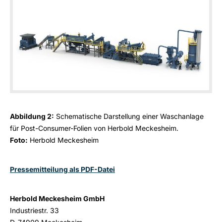
Abbildung 2:
Schematische Darstellung einer Waschanlage
für Post-Consumer-Folien von Herbold Meckesheim.
Foto:
Herbold Meckesheim
Pressemitteilung als PDF-Datei
Herbold Meckesheim GmbH
Industriestr. 33