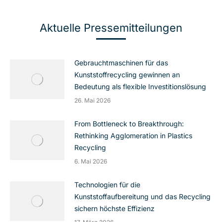
Aktuelle Pressemitteilungen
Gebrauchtmaschinen für das
Kunststoffrecycling gewinnen an
Bedeutung als flexible Investitionslösung
26. Mai 2026
From Bottleneck to Breakthrough:
Rethinking Agglomeration in Plastics
Recycling
6. Mai 2026
Technologien für die
Kunststoffaufbereitung und das Recycling
sichern höchste Effizienz