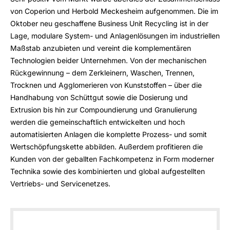
von Coperion und Herbold Meckesheim aufgenommen. Die im
Oktober neu geschaffene Business Unit Recycling ist in der
Lage, modulare System- und Anlagenlösungen im industriellen
Maßstab anzubieten und vereint die komplementären
Technologien beider Unternehmen. Von der mechanischen
Rückgewinnung – dem Zerkleinern, Waschen, Trennen,
Trocknen und Agglomerieren von Kunststoffen – über die
Handhabung von Schüttgut sowie die Dosierung und
Extrusion bis hin zur Compoundierung und Granulierung
werden die gemeinschaftlich entwickelten und hoch
automatisierten Anlagen die komplette Prozess- und somit
Wertschöpfungskette abbilden. Außerdem profitieren die
Kunden von der geballten Fachkompetenz in Form moderner
Technika sowie des kombinierten und global aufgestellten
Vertriebs- und Servicenetzes.