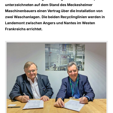
unterzeichneten auf dem Stand des Meckesheimer
Maschinenbauers einen Vertrag über die Installation von
zwei Waschanlagen. Die beiden Recyclinglinien werden in
Landemont zwischen Angers und Nantes im Westen
Frankreichs errichtet.