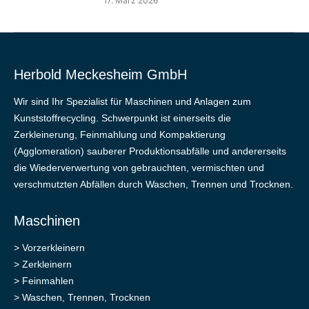
17. März 2026
Herbold Meckesheim GmbH
Wir sind Ihr Spezialist für Maschinen und Anlagen zum
Kunststoffrecycling. Schwerpunkt ist einerseits die
Zerkleinerung, Feinmahlung und Kompaktierung
(Agglomeration) sauberer Produktionsabfälle und andererseits
die Wiederverwertung von gebrauchten, vermischten und
verschmutzten Abfällen durch Waschen, Trennen und Trocknen.
Maschinen
>
Vorzerkleinern
>
Zerkleinern
>
Feinmahlen
>
Waschen, Trennen, Trocknen