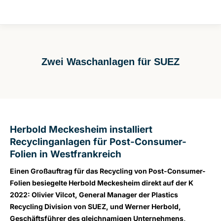
Zwei Waschanlagen für SUEZ
Sie befinden sich hier:
Herbold Meckesheim installiert
Recyclinganlagen für Post-Consumer-
Folien in Westfrankreich
Einen Großauftrag für das Recycling von Post-Consumer-
Folien besiegelte Herbold Meckesheim direkt auf der K
2022: Olivier Vilcot, General Manager der Plastics
Recycling Division von SUEZ, und Werner Herbold,
Geschäftsführer des gleichnamigen Unternehmens,