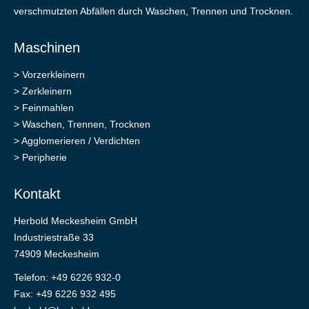
verschmutzten Abfällen durch Waschen, Trennen und Trocknen.
Maschinen
>
Vorzerkleinern
>
Zerkleinern
>
Feinmahlen
>
Waschen, Trennen, Trocknen
>
Agglomerieren / Verdichten
>
Peripherie
Kontakt
Herbold Meckesheim GmbH
Industriestraße 33
74909 Meckesheim
Telefon: +49 6226 932-0
Fax: +49 6226 932 495