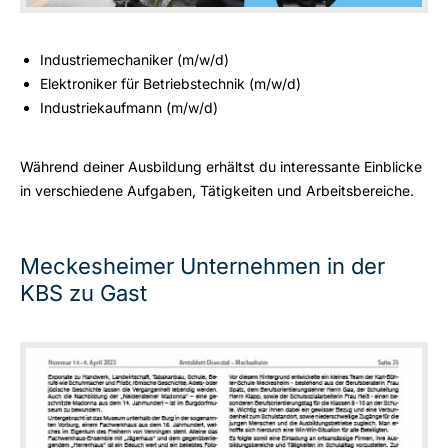
Industriemechaniker (m/w/d)
Elektroniker für Betriebstechnik (m/w/d)
Industriekaufmann (m/w/d)
Während deiner Ausbildung erhältst du interessante Einblicke
in verschiedene Aufgaben, Tätigkeiten und Arbeitsbereiche.
Meckesheimer Unternehmen in der
KBS zu Gast