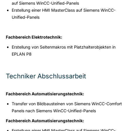
auf Siemens WinCC-Unified-Panels
Erstellung einer HMI MasterClass auf Siemens WinCC-
Unified-Panels
Fachbereich Elektrotechnik:
Erstellung von Seitenmakros mit Platzhalterobjekten in
EPLAN P8
Techniker Abschlussarbeit
Fachbereich Automatisierungstechnik:
Transfer von Bildbausteinen von Siemens WinCC-Comfort
Panels nach Siemens WinCC-Unified-Panels
Fachbereich Automatisierungstechnik:
Erstellung einer HMI MasterClass auf Siemens WinCC-