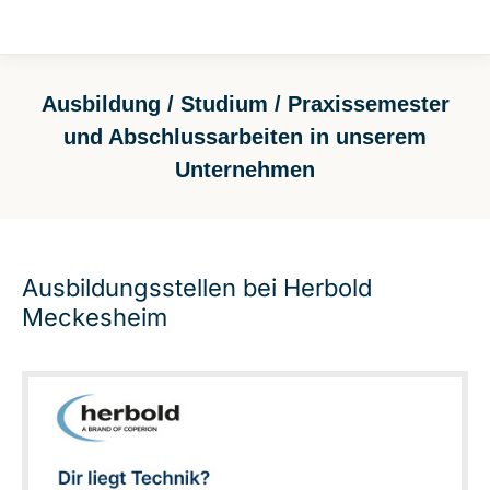
Ausbildung / Studium / Praxissemester
und Abschlussarbeiten in unserem
Unternehmen
Sie befinden sich hier:
Ausbildungsstellen bei Herbold
Meckesheim