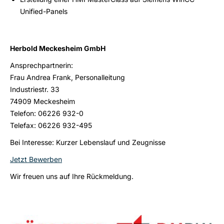
Unified-Panels
Herbold Meckesheim GmbH
Ansprechpartnerin:
Frau Andrea Frank, Personalleitung
Industriestr. 33
74909 Meckesheim
Telefon: 06226 932-0
Telefax: 06226 932-495
Bei Interesse: Kurzer Lebenslauf und Zeugnisse
Jetzt Bewerben
Wir freuen uns auf Ihre Rückmeldung.