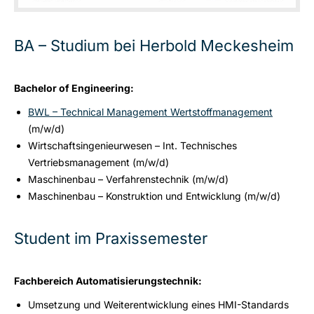
BA – Studium bei Herbold Meckesheim
Bachelor of Engineering:
BWL – Technical Management Wertstoffmanagement
(m/w/d)
Wirtschaftsingenieurwesen – Int. Technisches
Vertriebsmanagement (m/w/d)
Maschinenbau – Verfahrenstechnik (m/w/d)
Maschinenbau – Konstruktion und Entwicklung (m/w/d)
Student im Praxissemester
Fachbereich Automatisierungstechnik:
Umsetzung und Weiterentwicklung eines HMI-Standards