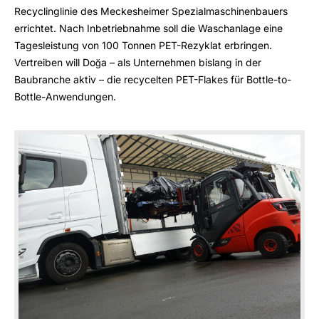
Recyclinglinie des Meckesheimer Spezialmaschinenbauers
errichtet. Nach Inbetriebnahme soll die Waschanlage eine
Tagesleistung von 100 Tonnen PET-Rezyklat erbringen.
Vertreiben will Doğa – als Unternehmen bislang in der
Baubranche aktiv – die recycelten PET-Flakes für Bottle-to-
Bottle-Anwendungen.