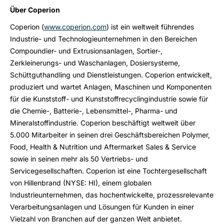
Über Coperion
Coperion (
www.coperion.com
) ist ein weltweit führendes
Industrie- und Technologieunternehmen in den Bereichen
Compoundier- und Extrusionsanlagen, Sortier-,
Zerkleinerungs- und Waschanlagen, Dosiersysteme,
Schüttguthandling und Dienstleistungen. Coperion entwickelt,
produziert und wartet Anlagen, Maschinen und Komponenten
für die Kunststoff- und Kunststoffrecyclingindustrie sowie für
die Chemie-, Batterie-, Lebensmittel-, Pharma- und
Mineralstoffindustrie. Coperion beschäftigt weltweit über
5.000 Mitarbeiter in seinen drei Geschäftsbereichen Polymer,
Food, Health & Nutrition und Aftermarket Sales & Service
sowie in seinen mehr als 50 Vertriebs- und
Servicegesellschaften. Coperion ist eine Tochtergesellschaft
von Hillenbrand (NYSE: HI), einem globalen
Industrieunternehmen, das hochentwickelte, prozessrelevante
Verarbeitungsanlagen und Lösungen für Kunden in einer
Vielzahl von Branchen auf der ganzen Welt anbietet.