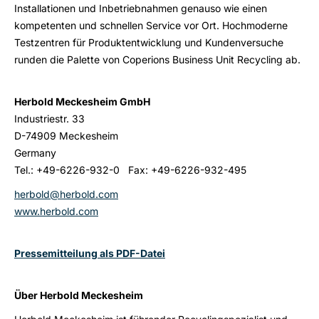
Installationen und Inbetriebnahmen genauso wie einen
kompetenten und schnellen Service vor Ort. Hochmoderne
Testzentren für Produktentwicklung und Kundenversuche
runden die Palette von Coperions Business Unit Recycling ab.
Herbold Meckesheim GmbH
Industriestr. 33
D-74909 Meckesheim
Germany
Tel.: +49-6226-932-0 Fax: +49-6226-932-495
herbold@herbold.com
www.herbold.com
Pressemitteilung als PDF-Datei
Über Herbold Meckesheim