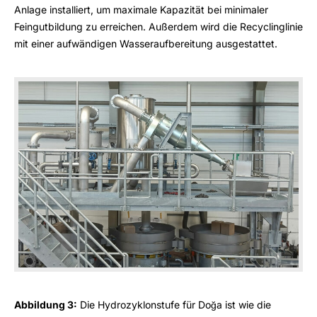
Anlage installiert, um maximale Kapazität bei minimaler
Feingutbildung zu erreichen. Außerdem wird die Recyclinglinie
mit einer aufwändigen Wasseraufbereitung ausgestattet.
Abbildung 3:
Die Hydrozyklonstufe für Doğa ist wie die