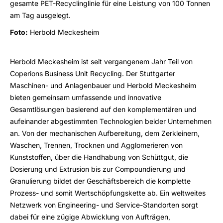
gesamte PET-Recyclinglinie für eine Leistung von 100 Tonnen
am Tag ausgelegt.
Foto:
Herbold Meckesheim
Herbold Meckesheim ist seit vergangenem Jahr Teil von
Coperions Business Unit Recycling. Der Stuttgarter
Maschinen- und Anlagenbauer und Herbold Meckesheim
bieten gemeinsam umfassende und innovative
Gesamtlösungen basierend auf den komplementären und
aufeinander abgestimmten Technologien beider Unternehmen
an. Von der mechanischen Aufbereitung, dem Zerkleinern,
Waschen, Trennen, Trocknen und Agglomerieren von
Kunststoffen, über die Handhabung von Schüttgut, die
Dosierung und Extrusion bis zur Compoundierung und
Granulierung bildet der Geschäftsbereich die komplette
Prozess- und somit Wertschöpfungskette ab. Ein weltweites
Netzwerk von Engineering- und Service-Standorten sorgt
dabei für eine zügige Abwicklung von Aufträgen,