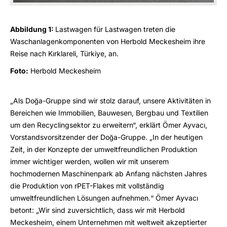
Abbildung 1:
Lastwagen für Lastwagen treten die
Waschanlagenkomponenten von Herbold Meckesheim ihre
Reise nach Kırklareli, Türkiye, an.
Foto:
Herbold Meckesheim
„Als Doğa-Gruppe sind wir stolz darauf, unsere Aktivitäten in
Bereichen wie Immobilien, Bauwesen, Bergbau und Textilien
um den Recyclingsektor zu erweitern“, erklärt Ömer Ayvacı,
Vorstandsvorsitzender der Doğa-Gruppe. „In der heutigen
Zeit, in der Konzepte der umweltfreundlichen Produktion
immer wichtiger werden, wollen wir mit unserem
hochmodernen Maschinenpark ab Anfang nächsten Jahres
die Produktion von rPET-Flakes mit vollständig
umweltfreundlichen Lösungen aufnehmen.“ Ömer Ayvacı
betont: „Wir sind zuversichtlich, dass wir mit Herbold
Meckesheim, einem Unternehmen mit weltweit akzeptierter