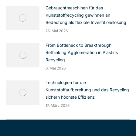
Gebrauchtmaschinen für das
Kunststoffrecycling gewinnen an
Bedeutung als flexible Investitionslösung
26. Mai 2026
From Bottleneck to Breakthrough:
Rethinking Agglomeration in Plastics
Recycling
6. Mai 2026
Technologien für die
Kunststoffaufbereitung und das Recycling
sichern höchste Effizienz
17. März 2026