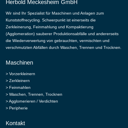
Herbold Meckesheim GmbH
Wir sind Ihr Spezialist für Maschinen und Anlagen zum
Kunststoffrecycling. Schwerpunkt ist einerseits die
Zerkleinerung, Feinmahlung und Kompaktierung
(Agglomeration) sauberer Produktionsabfälle und andererseits
die Wiederverwertung von gebrauchten, vermischten und
verschmutzten Abfällen durch Waschen, Trennen und Trocknen.
Maschinen
>
Vorzerkleinern
>
Zerkleinern
>
Feinmahlen
>
Waschen, Trennen, Trocknen
>
Agglomerieren / Verdichten
>
Peripherie
Kontakt