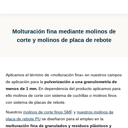
Molturación fina mediante molinos de
corte y molinos de placa de rebote
Estás aquí:
Aplicamos el término de «molturación fina» en nuestros campos
de aplicación para la
pulverización a una granulometría de
menos de 1 mm.
En dependencia del producto aplicamos para
ello molinos de corte con sistema de cuchillas o molinos finos
con sistema de placas de rebote.
Nuestros
molinos de corte finos SMF
y
nuestros molinos de
placa de rebote PU
se diseñaron para el empleo en la
molturación fina de granulados y residuos plásticos y