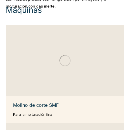
molturación con gas inerte.
Máquinas
Molino de corte SMF
Para la molturación fina