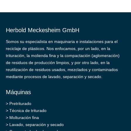
Herbold Meckesheim GmbH
Somos su especialista en maquinaria e instalaciones para el
reciclaje de plásticos. Nos enfocamos, por un lado, en la
trituración, la molienda fina y la compactación (aglomeración)
de residuos de producción limpios, y por otro lado, en la
reutilización de residuos usados, mezclados y contaminados
mediante procesos de lavado, separación y secado.
Máquinas
>
Pretriturado
>
Técnica de triturado
>
Molturación fina
>
Lavado, separación y secado