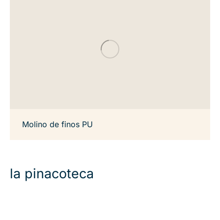
Molino de finos PU
la pinacoteca