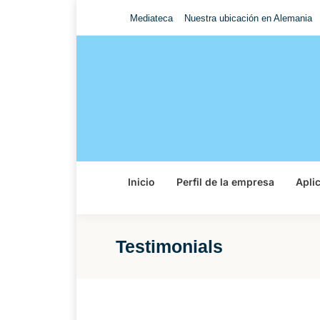
Mediateca
Nuestra ubicación en Alemania
Inicio
Perfil de la empresa
Apli
Testimonials