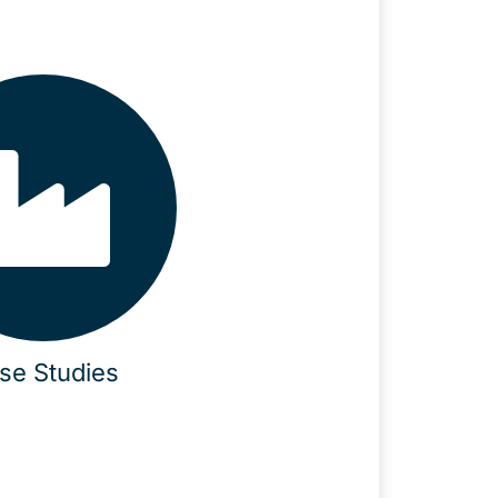
se Studies