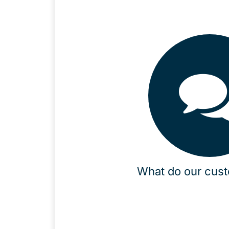
What do our cus