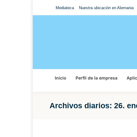
Mediateca
Nuestra ubicación en Alemania
Inicio
Perfil de la empresa
Apli
Archivos diarios:
26. en